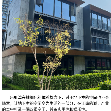
乐虹湾在精细化的体验概念下，对于地下室的空间也不会
随意，让地下室的空间变为生活的一部分，在江南的湖，产业
的弯中打造一隅双重空间，兼备实用性和娱乐性。