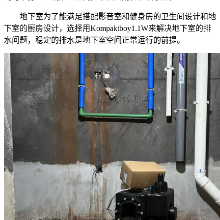
地下室为了能满足搭配影音室和健身房的卫生间设计和地
下室的厨房设计，选择用Kompaktboy1.1W来解决地下室的排
水问题，稳定的排水是地下室空间正常运行的前提。